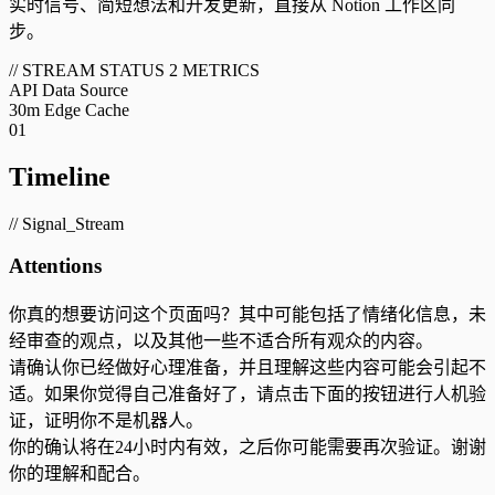
实时信号、简短想法和开发更新，直接从 Notion 工作区同
步。
// STREAM STATUS
2 METRICS
API
Data Source
30m
Edge Cache
01
Timeline
// Signal_Stream
Attentions
你真的想要访问这个页面吗？其中可能包括了情绪化信息，未
经审查的观点，以及其他一些不适合所有观众的内容。
请确认你已经做好心理准备，并且理解这些内容可能会引起不
适。如果你觉得自己准备好了，请点击下面的按钮进行人机验
证，证明你不是机器人。
你的确认将在24小时内有效，之后你可能需要再次验证。谢谢
你的理解和配合。