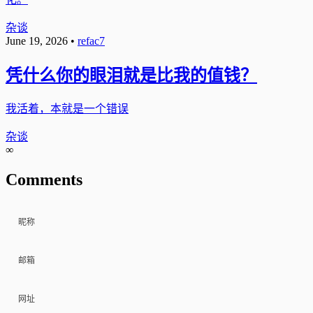
杂谈
June 19, 2026
•
refac7
凭什么你的眼泪就是比我的值钱？
我活着，本就是一个错误
杂谈
∞
Comments
昵称
邮箱
网址