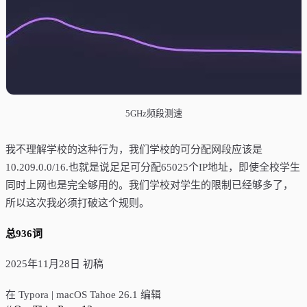
5GHz频段测速
我不理解学校的这种行为，我们学校的可分配网段应该是
10.209.0.0/16.也就是说足足可分配65025个IP地址，即使全校学生
同时上网也是完全够用的。我们学校对学生的限制已经够多了，
所以这次我必须打破这个规则。
总936词
2025年11月28日 初稿
在 Typora | macOS Tahoe 26.1 编辑