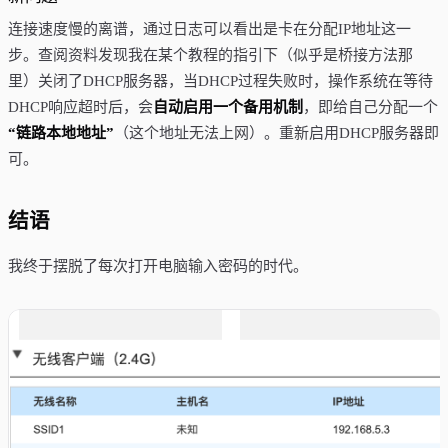
连接速度慢的离谱，通过日志可以看出是卡在分配IP地址这一
步。查阅资料发现我在某个教程的指引下（似乎是桥接方法那
里）关闭了DHCP服务器，当DHCP过程失败时，操作系统在等待
DHCP响应超时后，会
自动启用一个备用机制
，即给自己分配一个
“链路本地地址”
（这个地址无法上网）。重新启用DHCP服务器即
可。
结语
我终于摆脱了每次打开电脑输入密码的时代。