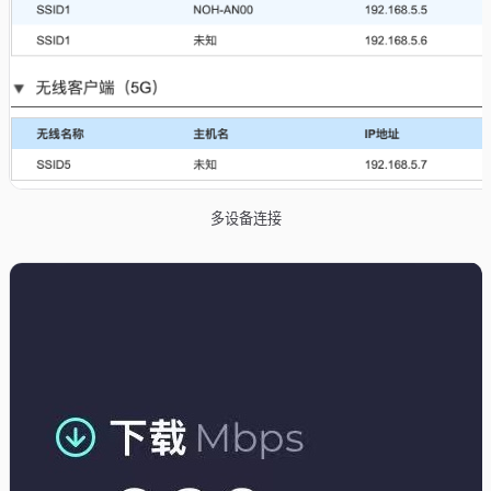
多设备连接