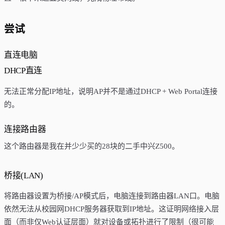
尝试
直连电脑
DHCP直连
无法正常分配IP地址，说明AP并不是通过DHCP + Web Portal连接
的。
连接路由器
这个路由器是我在并少少买的28块的二手中兴Z500。
桥接(LAN)
将路由器设置为桥接/AP模式后，电脑连接到路由器LAN口。电脑
依然无法从校园网DHCP服务器获取到IP地址。这证明网络接入层
面（而非仅Web认证层面）就对设备或拓扑进行了限制（很可能