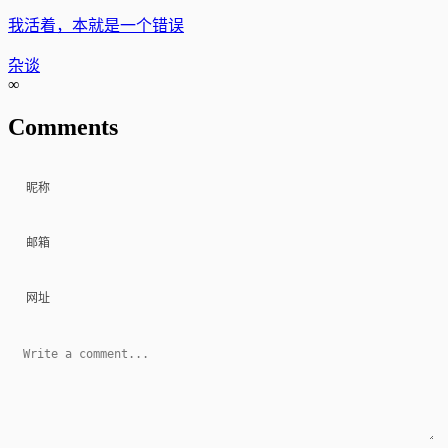
我活着，本就是一个错误
杂谈
∞
Comments
昵称
邮箱
网址